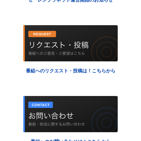
セーレンプラネット運営開始のお知らせ
番組へのリクエスト・投稿は！こちらから