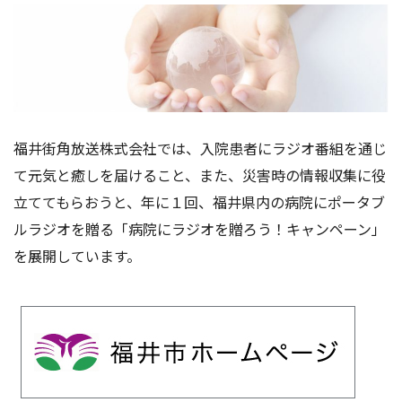
福井街角放送株式会社では、入院患者にラジオ番組を通じ
て元気と癒しを届けること、また、災害時の情報収集に役
立ててもらおうと、年に１回、福井県内の病院にポータブ
ルラジオを贈る「病院にラジオを贈ろう！キャンペーン」
を展開しています。