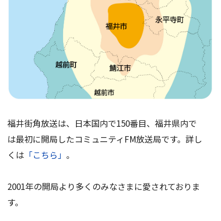
福井街角放送は、日本国内で150番目、福井県内で
は最初に開局したコミュニティFM放送局です。詳し
くは
「こちら」
。
2001年の開局より多くのみなさまに愛されておりま
す。