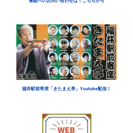
番組へのお問い合わせは！こちらから
福井駅前寄席「きたまえ亭」Youtube配信！