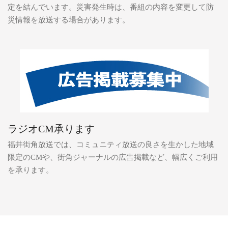
定を結んでいます。災害発生時は、番組の内容を変更して防
災情報を放送する場合があります。
ラジオCM承ります
福井街角放送では、コミュニティ放送の良さを生かした地域
限定のCMや、街角ジャーナルの広告掲載など、幅広くご利用
を承ります。