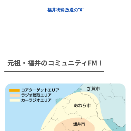
福井街角放送の"X"
元祖・福井のコミュニティFM！