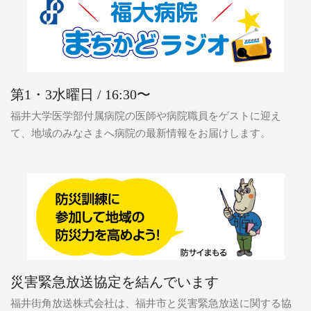
第1・3水曜日 / 16:30〜
福井大学医学部付属病院の医師や病院職員をゲストに迎え
て、地域のみなさまへ病院の最新情報をお届けします。
災害緊急放送協定を結んでいます
福井街角放送株式会社は、福井市と災害緊急放送に関する協