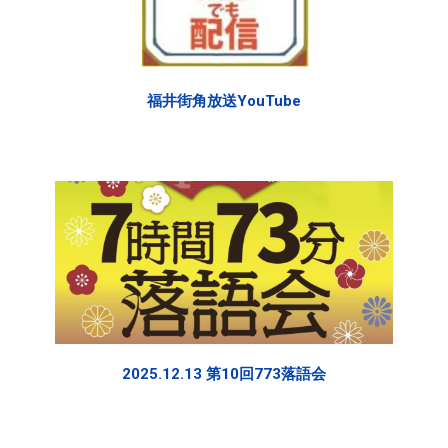
福井街角放送YouTube
2025.12.13 第10回773落語会