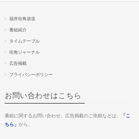
福井街角放送
番組紹介
タイムテーブル
街角ジャーナル
広告掲載
プライバシーポリシー
お問い合わせはこちら
番組に関するお問い合わせ、広告掲載のご依頼などは、
「こ
ちら」
から。