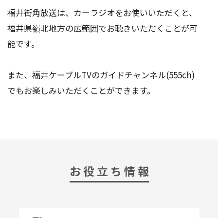
福井街角放送は、カーラジオをお使いいただくと、
福井県嶺北地方の広範囲でお聴きいただくことが可
能です。
また、福井ケーブルTVのガイドチャンネル(555ch)
でもお楽しみいただくことができます。
お 役 立 ち 情 報