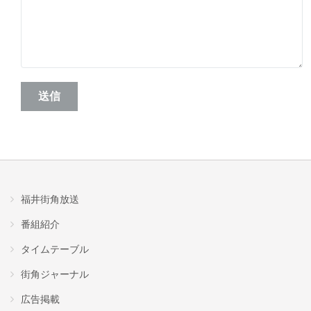
福井街角放送
番組紹介
タイムテーブル
街角ジャーナル
広告掲載