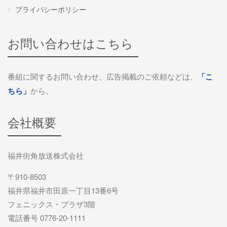
プライバシーポリシー
お問い合わせはこちら
番組に関するお問い合わせ、広告掲載のご依頼などは、
「こ
ちら」
から。
会社概要
福井街角放送株式会社
〒910-8503
福井県福井市田原一丁目13番6号
フェニックス・プラザ3階
電話番号 0776-20-1111