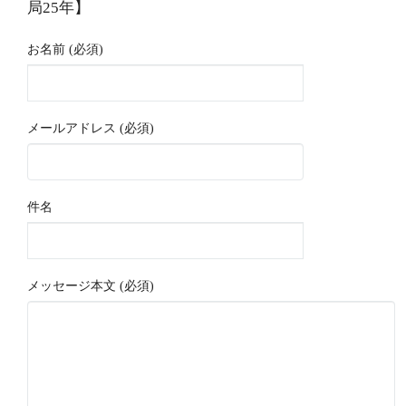
局25年】
お名前 (必須)
メールアドレス (必須)
件名
メッセージ本文 (必須)